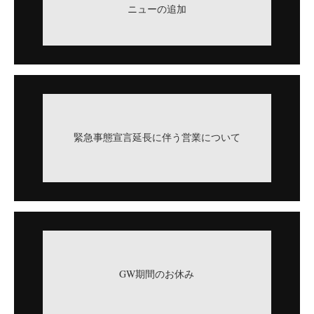
ニューの追加
緊急事態宣言延長に伴う営業について
GW期間のお休み