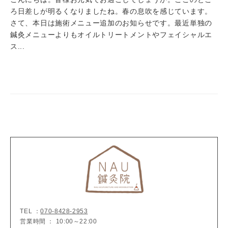
ろ日差しが明るくなりましたね。春の息吹を感じています。
さて、本日は施術メニュー追加のお知らせです。最近単独の
鍼灸メニューよりもオイルトリートメントやフェイシャルエ
ス...
TEL ：
070-8428-2953
営業時間 ： 10:00～22:00